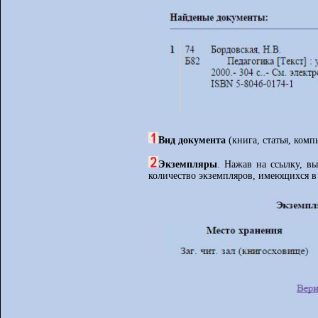
Вид документа
(книга, статья, ком
Экземпляры
. Нажав на ссылку, в
количество экземпляров, имеющихся в