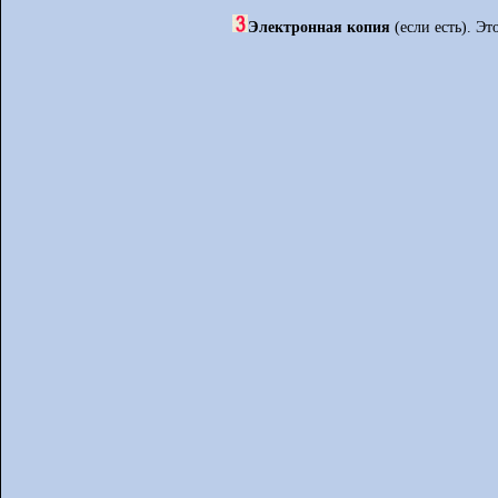
Электронная копия
(если есть). Эт