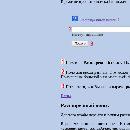
В режиме простого поиска Вы можете 
Нажав на
Расширенный поиск
, Вы
Поле для ввода данных. Это может б
Применение большой или маленькой бу
После того, как Вы ввели параметр
Вверх
Расширенный поиск
Для того чтобы перейти в режим расш
В режиме расширенного поиска Вы мо
название, тема, год издания, вид доку