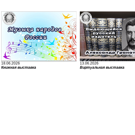
18.06.2026
13.06.2026
Книжная выставка
Виртуальная выставка