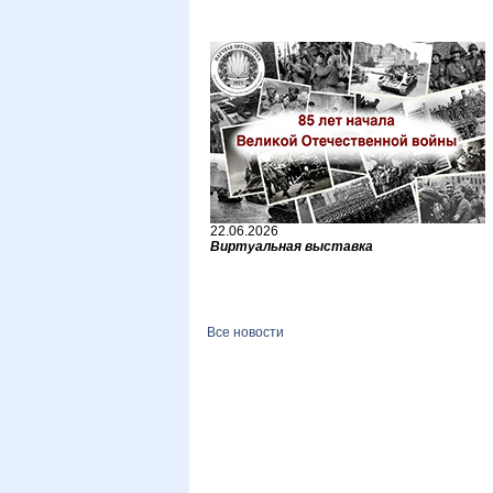
22.06.2026
Виртуальная выставка
Все новости