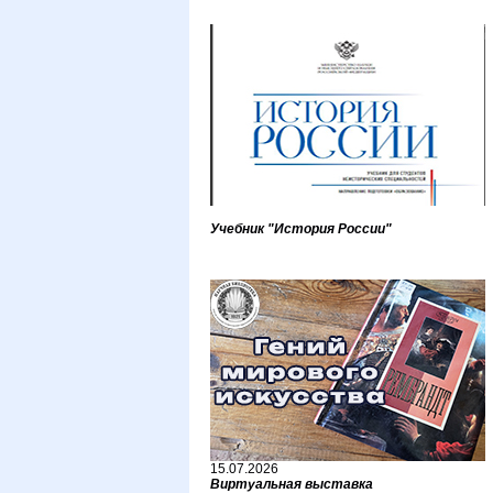
Учебник "История России"
15.07.2026
Виртуальная выставка