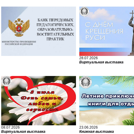
28.07.2026
Виртуальная выставка
08.07.2026
23.06.2026
Виртуальная выставка
Книжная выставка