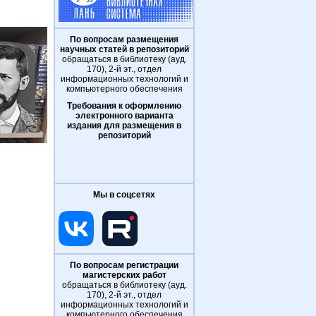
По вопросам размещения
научных статей в репозиторий
обращаться в библиотеку (ауд.
170), 2-й эт., отдел
информационных технологий и
компьютерного обеспечения
Требования к оформлению
электронного варианта
издания для размещения в
репозиторий
Мы в соцсетях
По вопросам регистрации
магистерских работ
обращаться в библиотеку (ауд.
170), 2-й эт., отдел
информационных технологий и
компьютерного обеспечения