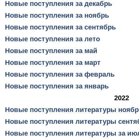
Новые поступления за декабрь
Новые поступления за ноябрь
Новые поступления за сентябрь
Новые поступления за лето
Новые поступления за май
Новые поступления за март
Новые поступления за февраль
Новые поступления за январь
2022
Новые поступления литературы нояб
Новые поступления литературы сентя
Новые поступления литературы за июл