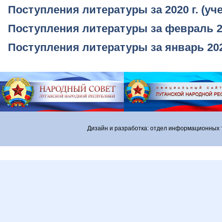
Поступления литературы за 2020 г. (у
Поступления литературы за февраль 20
Поступления литературы за январь 202
Дизайн и разработка: отдел информационных 