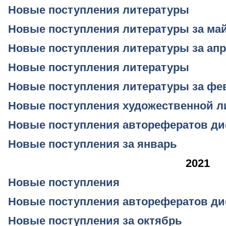
Новые поступления литературы
Новые поступления литературы за ма
Новые поступления литературы за ап
Новые поступления литературы
Новые поступления литературы за фе
Новые поступления художественной л
Новые поступления авторефератов ди
Новые поступления за январь
2021
Новые поступления
Новые поступления авторефератов ди
Новые поступления за октябрь