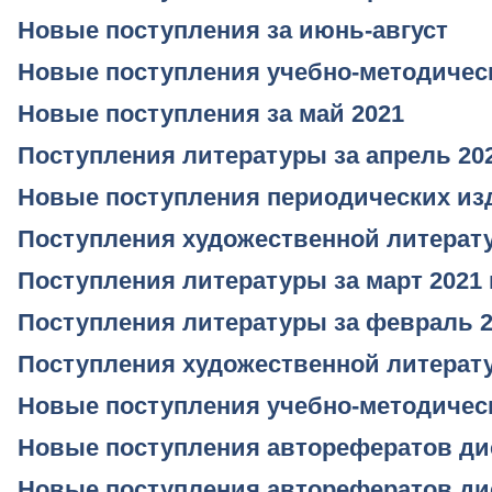
Новые поступления за июнь-август
Новые поступления учебно-методичес
Новые поступления за май 2021
Поступления литературы за апрель 202
Новые поступления периодических из
Поступления художественной литерат
Поступления литературы за март 2021 г
Поступления литературы за февраль 20
Поступления художественной литерат
Новые поступления учебно-методически
Новые поступления авторефератов ди
Новые поступления авторефератов ди