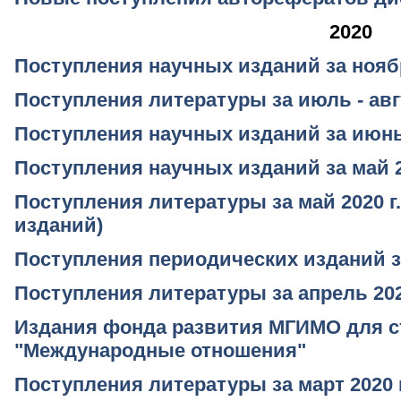
2020
Поступления научных изданий за ноябрь
Поступления литературы за июль - авгу
Поступления научных изданий за июнь 
Поступления научных изданий за май 2
Поступления литературы за май 2020 г
изданий)
Поступления периодических изданий за 
Поступления литературы за апрель 202
Издания фонда развития МГИМО для с
"Международные отношения"
Поступления литературы за март 2020 г