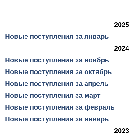
2025
Новые поступления за январь
2024
Новые поступления за ноябрь
Новые поступления за октябрь
Новые поступления за апрель
Новые поступления за март
Новые поступления за февраль
Новые поступления за январь
2023