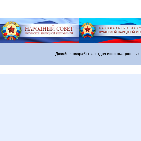
Дизайн и разработка: отдел информационных 