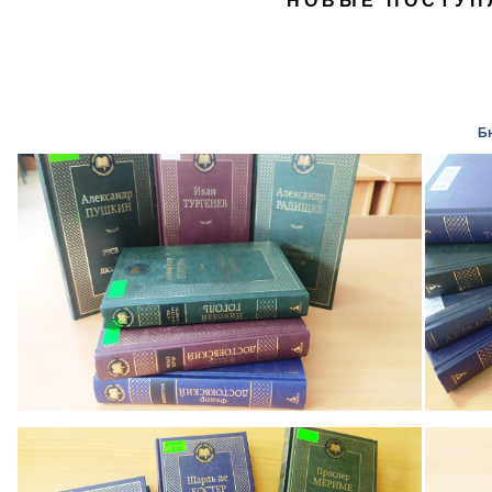
НОВЫЕ ПОСТУП
Б