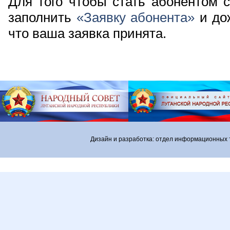
Для того чтобы стать абонентом 
заполнить
«Заявку абонента»
и до
что ваша заявка принята.
Дизайн и разработка: отдел информационных 