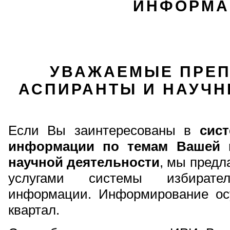
ИНФОРМА
УВАЖАЕМЫЕ ПРЕП
АСПИРАНТЫ И НАУЧН
Если Вы заинтересованы в
сис
информации по темам Вашей п
научной деятельности
, мы предл
услугами системы избиратель
информации. Информирование ос
квартал.