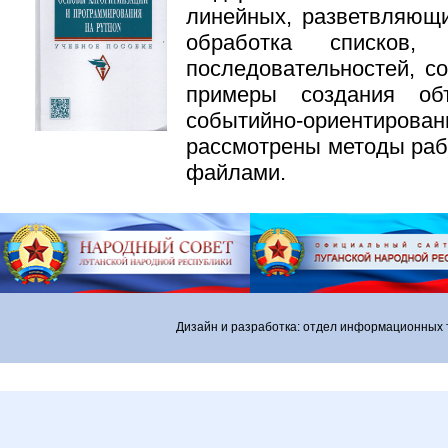
линейных, разветвляющи
обработка списков,
последовательностей, с
примеры создания объ
событийно-ориентирова
рассмотрены методы раб
файлами.
Дизайн и разработка: отдел информационных 