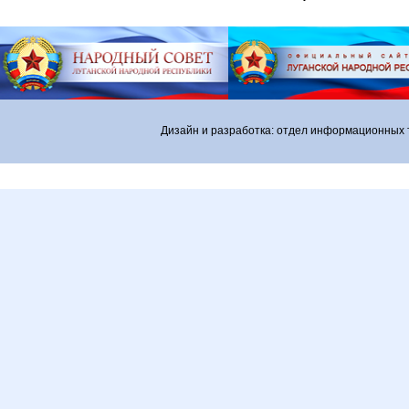
Дизайн и разработка: отдел информационных 