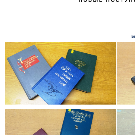
НОВЫЕ ПОСТУП
Б