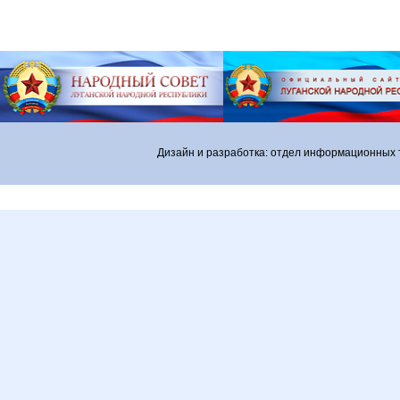
Дизайн и разработка: отдел информационных 