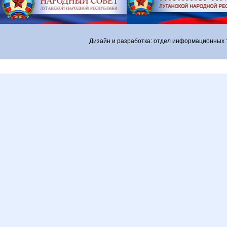
Дизайн и разработка: отдел информационных 