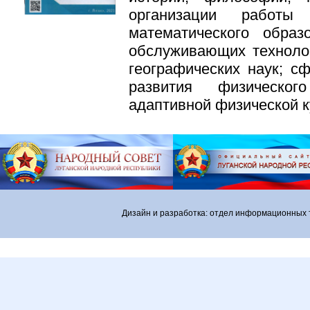
организации работы
математического обра
обслуживающих технолог
географических наук; с
развития физическо
адаптивной физической к
Дизайн и разработка: отдел информационных 