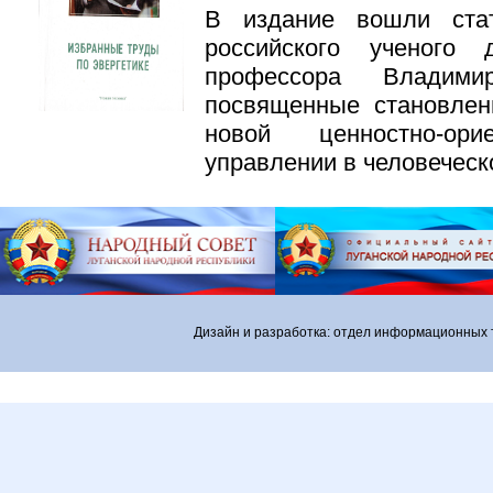
В издание вошли ста
российского ученого 
профессора Владими
посвященные становлен
новой ценностно-ор
управлении в человеческ
Дизайн и разработка: отдел информационных 