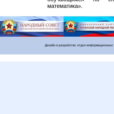
математика».
Дизайн и разработка: отдел информационных 