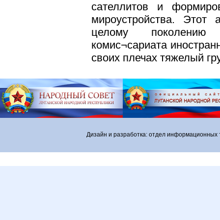
сателлитов и формиро
мироустройства. Этот 
целому поколению 
комис¬сариата иностран
своих плечах тяжелый гр
Дизайн и разработка: отдел информационных 