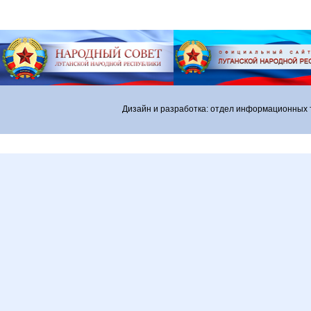
Дизайн и разработка: отдел информационных 