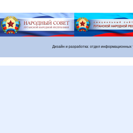
Дизайн и разработка: отдел информационных 