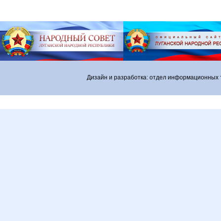
Дизайн и разработка: отдел информационных 