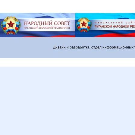
Дизайн и разработка: отдел информационных 