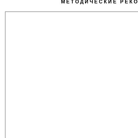
МЕТОДИЧЕСКИЕ РЕК