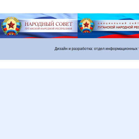
Дизайн и разработка: отдел информационных 