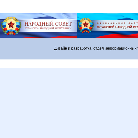
Дизайн и разработка: отдел информационных 