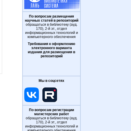
По вопросам размещения
научных статей в репозиторий
обращаться в библиотеку (ауд.
170), 2-й эт., отдел
информационных технологий и
компьютерного обеспечения
Требования к оформлению
электронного варианта
издания для размещения в
репозиторий
Мы в соцсетях
По вопросам регистрации
магистерских работ
обращаться в библиотеку (ауд.
170), 2-й эт., отдел
информационных технологий и
компьютерного обеспечения