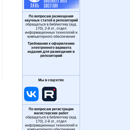
По вопросам размещения
научных статей в репозиторий
обращаться в библиотеку (ауд.
170), 2-й эт., отдел
информационных технологий и
компьютерного обеспечения
Требования к оформлению
электронного варианта
издания для размещения в
репозиторий
Мы в соцсетях
По вопросам регистрации
магистерских работ
обращаться в библиотеку (ауд.
170), 2-й эт., отдел
информационных технологий и
компьютерного обеспечения