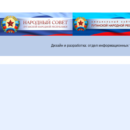
Дизайн и разработка: отдел информационных 