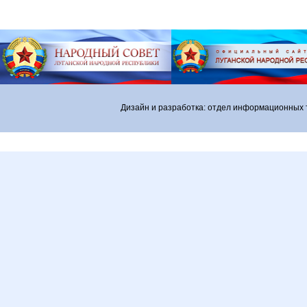
Дизайн и разработка: отдел информационных 