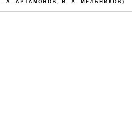
 Б. А. АРТАМОНОВ, И. А. МЕЛЬНИКОВ)