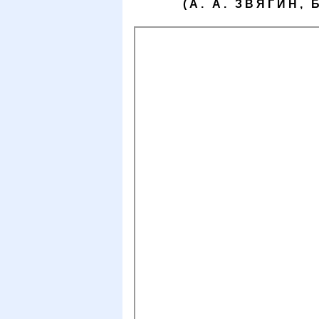
(А. А. ЗВЯГИН,