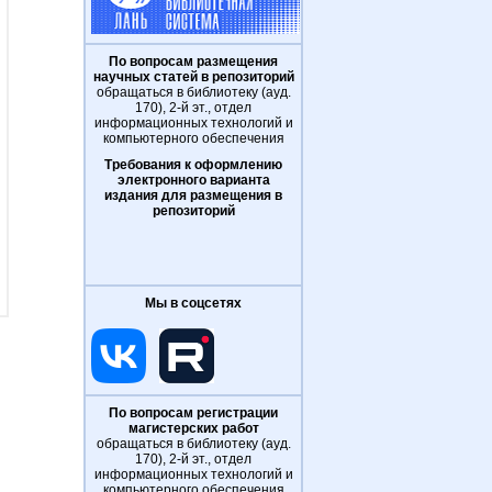
По вопросам размещения
научных статей в репозиторий
обращаться в библиотеку (ауд.
170), 2-й эт., отдел
информационных технологий и
компьютерного обеспечения
Требования к оформлению
электронного варианта
издания для размещения в
репозиторий
Мы в соцсетях
По вопросам регистрации
магистерских работ
обращаться в библиотеку (ауд.
170), 2-й эт., отдел
информационных технологий и
компьютерного обеспечения