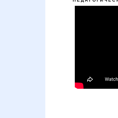
ПЕДАГОГИЧЕС