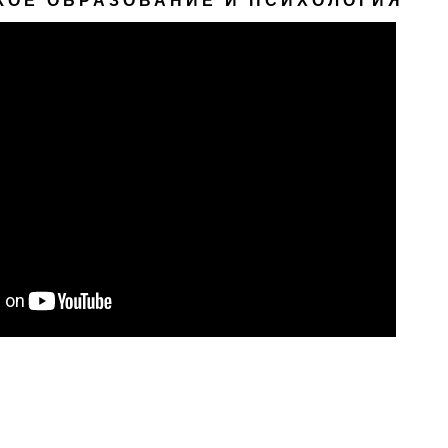
КОЕ ОБРАЗОВАНИЕ И ПСИХОЛОГИЯ