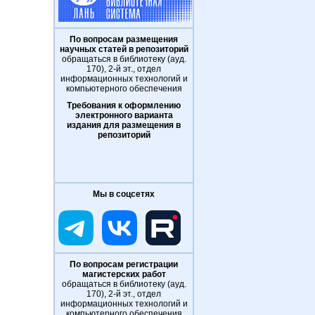
По вопросам размещения
научных статей в репозиторий
обращаться в библиотеку (ауд.
170), 2-й эт., отдел
информационных технологий и
компьютерного обеспечения
Требования к оформлению
электронного варианта
издания для размещения в
репозиторий
Мы в соцсетях
По вопросам регистрации
магистерских работ
обращаться в библиотеку (ауд.
170), 2-й эт., отдел
информационных технологий и
компьютерного обеспечения