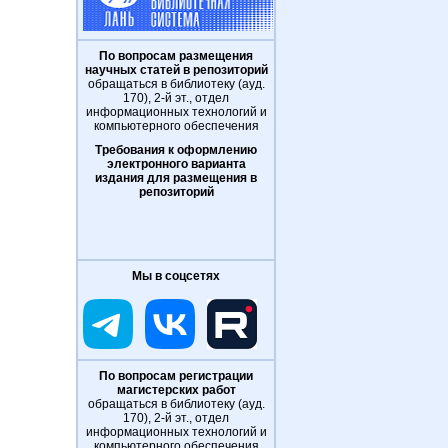
По вопросам размещения
научных статей в репозиторий
обращаться в библиотеку (ауд.
170), 2-й эт., отдел
информационных технологий и
компьютерного обеспечения
Требования к оформлению
электронного варианта
издания для размещения в
репозиторий
Мы в соцсетях
По вопросам регистрации
магистерских работ
обращаться в библиотеку (ауд.
170), 2-й эт., отдел
информационных технологий и
компьютерного обеспечения