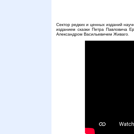
Сектор редких и ценных изданий нау
изданием сказки Петра Павловича Ер
Александром Васильевичем Живаго.