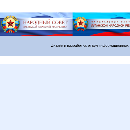
Дизайн и разработка: отдел информационных 