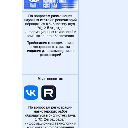
По вопросам размещения
научных статей в репозиторий
обращаться в библиотеку (ауд.
170), 2-й эт., отдел
информационных технологий и
компьютерного обеспечения
Требования к оформлению
электронного варианта
издания для размещения в
репозиторий
Мы в соцсетях
По вопросам регистрации
магистерских работ
обращаться в библиотеку (ауд.
170), 2-й эт., отдел
информационных технологий и
компьютерного обеспечения