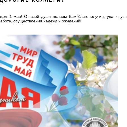
ДОРОГИЕ КОЛЛЕГИ!
ком 1 мая! От всей души желаем Вам благополучия, удачи, усп
работе, осуществления надежд и ожиданий!