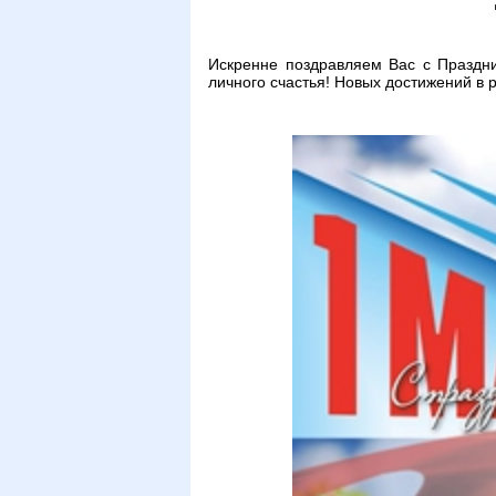
Искренне поздравляем Вас с Праздни
личного счастья! Новых достижений в 