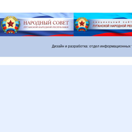
Дизайн и разработка: отдел информационных 