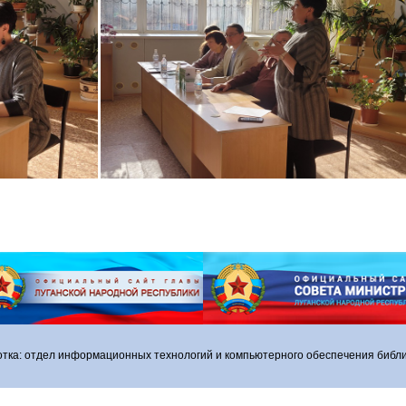
отка: отдел информационных технологий и компьютерного обеспечения библи