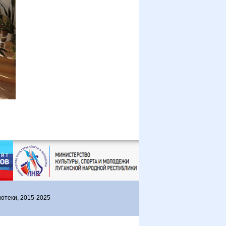
отеки, 2015-2025