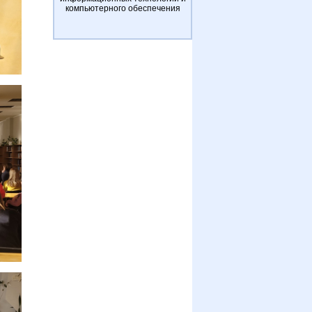
компьютерного обеспечения