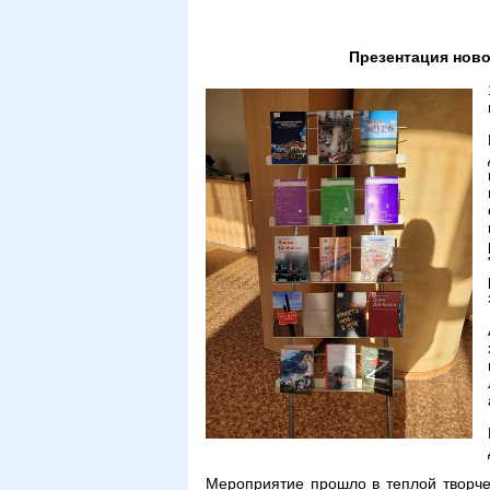
Презентация ново
Мероприятие прошло в теплой творч