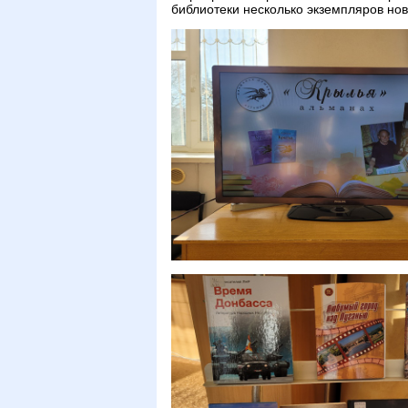
библиотеки несколько экземпляров но