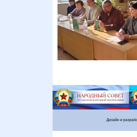
Дизайн и разраб