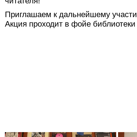
читателя!
Приглашаем к дальнейшему участи
Акция проходит в фойе библиотеки