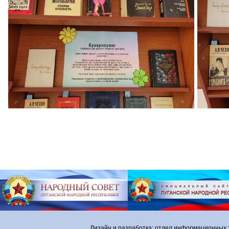
Дизайн и разработка: отдел информационных 