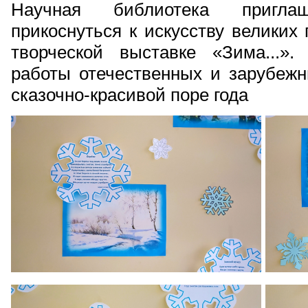
Научная библиотека пригл
прикоснуться к искусству великих
творческой выставке «Зима...»
работы отечественных и зарубежн
сказочно-красивой поре года