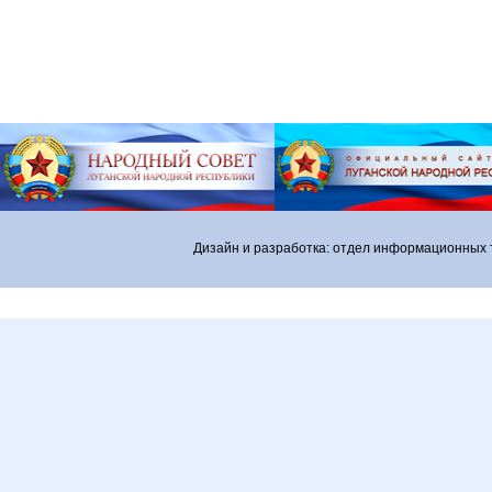
Дизайн и разработка: отдел информационных 