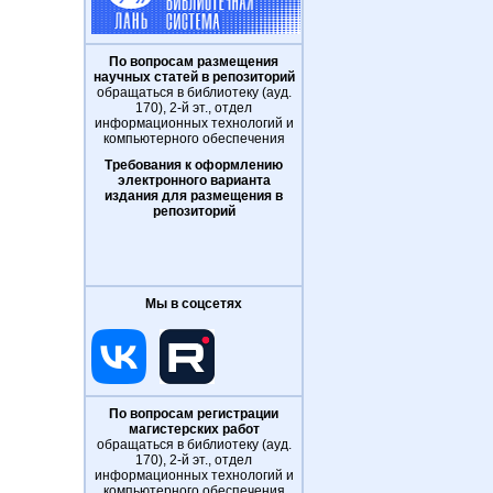
По вопросам размещения
научных статей в репозиторий
обращаться в библиотеку (ауд.
170), 2-й эт., отдел
информационных технологий и
компьютерного обеспечения
Требования к оформлению
электронного варианта
издания для размещения в
репозиторий
Мы в соцсетях
По вопросам регистрации
магистерских работ
обращаться в библиотеку (ауд.
170), 2-й эт., отдел
информационных технологий и
компьютерного обеспечения