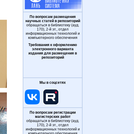
По вопросам размещения
научных статей в репозиторий
обращаться в библиотеку (ауд.
170), 2-й эт., отдел
информационных технологий и
компьютерного обеспечения
Требования к оформлению
электронного варианта
издания для размещения в
репозиторий
Мы в соцсетях
По вопросам регистрации
магистерских работ
обращаться в библиотеку (ауд.
170), 2-й эт., отдел
информационных технологий и
компьютерного обеспечения