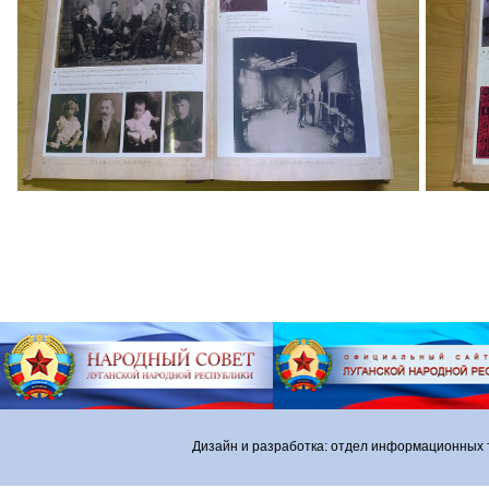
Дизайн и разработка: отдел информационных 