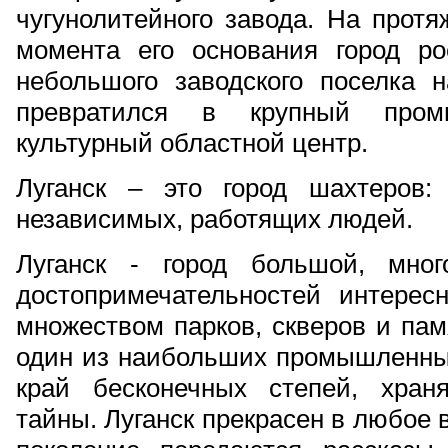
чугунолитейного завода. На протя
момента его основания город ро
небольшого заводского поселка н
превратился в крупный про
культурный областной центр.
Луганск – это город шахтеров:
независимых, работящих людей.
Луганск - город большой, мно
достопримечательностей интерес
множеством парков, скверов и пам
один из наибольших промышленных
край бесконечных степей, хран
тайны. Луганск прекрасен в любое 