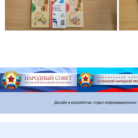
Дизайн и разработка: отдел информационных 