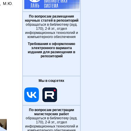
, М.Ю.
По вопросам размещения
научных статей в репозиторий
обращаться в библиотеку (ауд.
170), 2-й эт., отдел
информационных технологий и
компьютерного обеспечения
Требования к оформлению
электронного варианта
издания для размещения в
репозиторий
Мы в соцсетях
По вопросам регистрации
магистерских работ
обращаться в библиотеку (ауд.
170), 2-й эт., отдел
информационных технологий и
компьютерного обеспечения