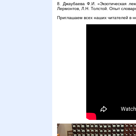
8. Джаубаева Ф.И. «Экзотическая лек
Лермонтов, Л.Н. Толстой. Опыт словар
Приглашаем всех наших читателей в н