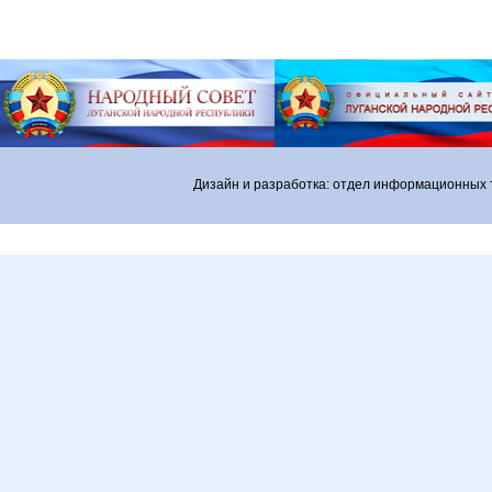
Дизайн и разработка: отдел информационных 