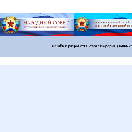
Дизайн и разработка: отдел информационных 