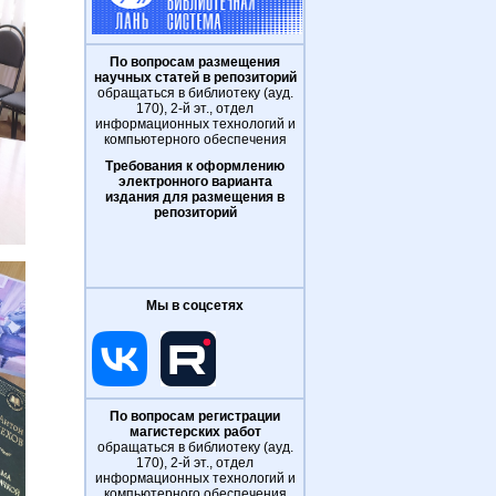
По вопросам размещения
научных статей в репозиторий
обращаться в библиотеку (ауд.
170), 2-й эт., отдел
информационных технологий и
компьютерного обеспечения
Требования к оформлению
электронного варианта
издания для размещения в
репозиторий
Мы в соцсетях
По вопросам регистрации
магистерских работ
обращаться в библиотеку (ауд.
170), 2-й эт., отдел
информационных технологий и
компьютерного обеспечения