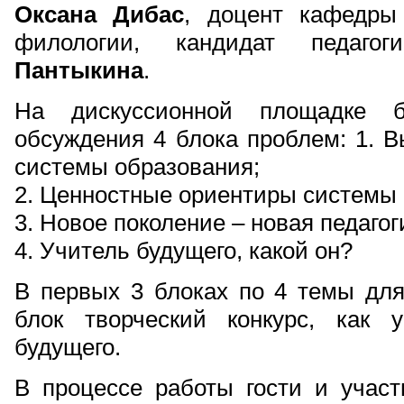
Оксана Дибас
, доцент кафедры
филологии, кандидат педаго
Пантыкина
.
На дискуссионной площадке б
обсуждения 4 блока проблем: 1. 
системы образования;
2. Ценностные ориентиры системы 
3. Новое поколение – новая педагог
4. Учитель будущего, какой он?
В первых 3 блоках по 4 темы для
блок творческий конкурс, как 
будущего.
В процессе работы гости и участ