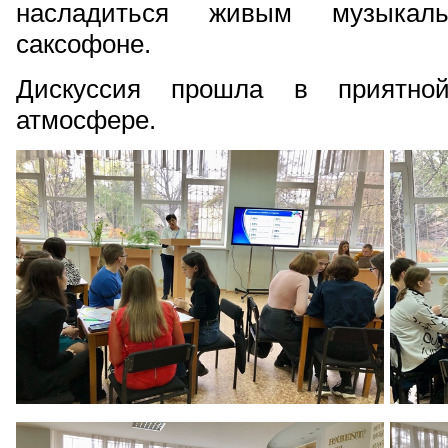
насладиться живым музыкал
саксофоне.
Дискуссия прошла в приятной,
атмосфере.