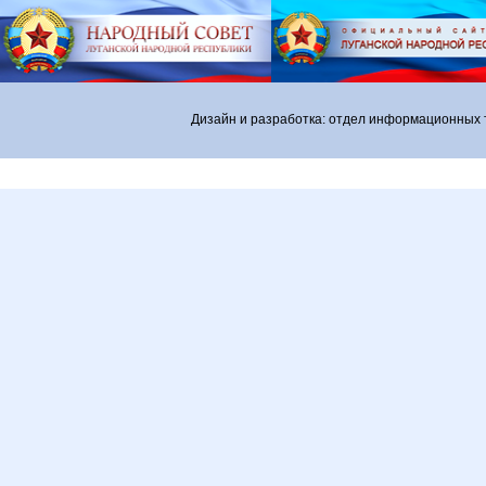
Дизайн и разработка: отдел информационных 