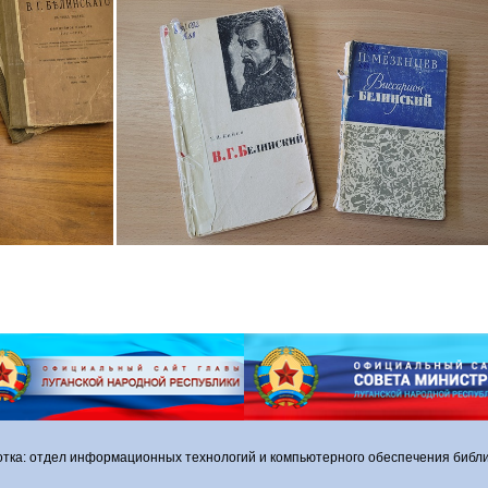
отка: отдел информационных технологий и компьютерного обеспечения библи