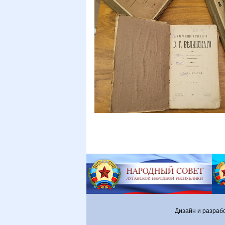
Дизайн и разраб