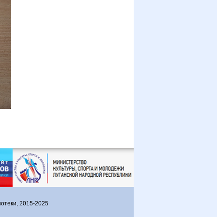
отеки, 2015-2025