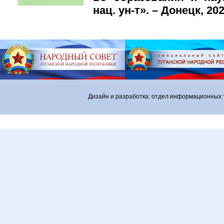
нац. ун-т». – Донецк, 202
Дизайн и разработка: отдел информационных 