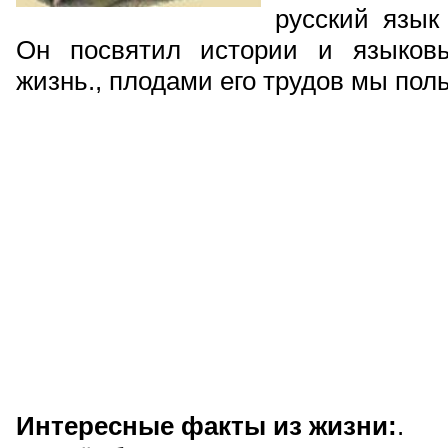
русский язык
Он посвятил истории и языко
жизнь., плодами его трудов мы поль
Интересные факты из жизни:
.