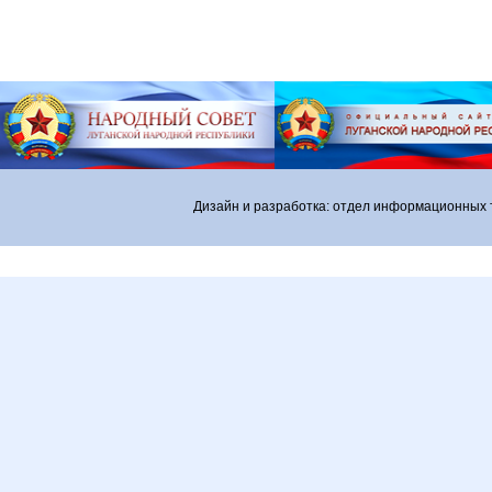
Дизайн и разработка: отдел информационных 