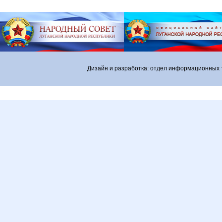
Дизайн и разработка: отдел информационных 