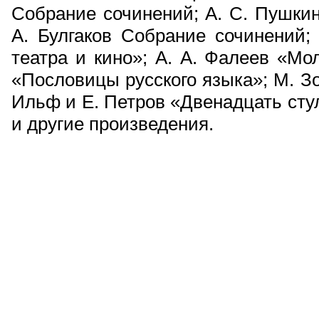
Собрание сочинений; А. С. Пушки
А. Булгаков Собрание сочинений;
театра и кино»; А. А. Фалеев «Мо
«Пословицы русского языка»; М. Зо
Ильф и Е. Петров «Двенадцать сту
и другие произведения.