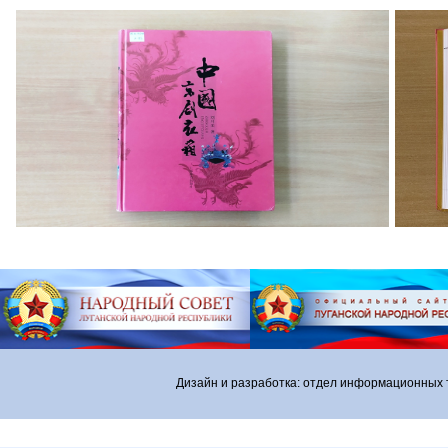
Дизайн и разработка: отдел информационных 