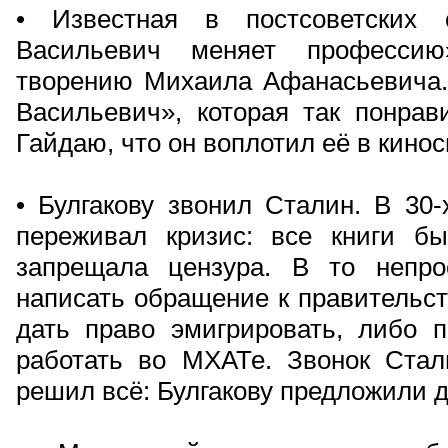
• Известная в постсоветских 
Васильевич меняет профессию
творению Михаила Афанасьевича.
Васильевич», которая так понрав
Гайдаю, что он воплотил её в кинос
• Булгакову звонил Сталин. В 30-
переживал кризис: все книги б
запрещала цензура. В то непр
написать обращение к правительс
дать право эмигрировать, либо п
работать во МХАТе. Звонок Стал
решил всё: Булгакову предложили 