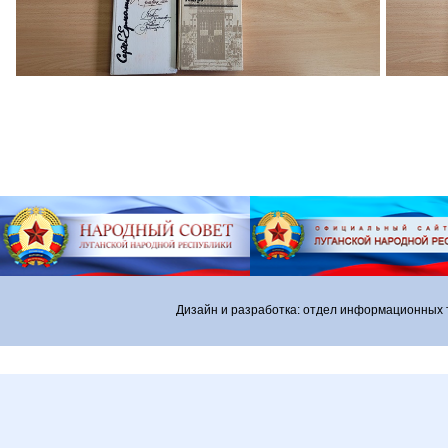
Дизайн и разработка: отдел информационных 