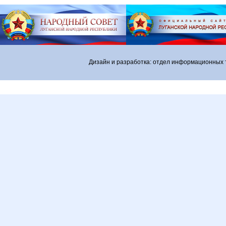
Дизайн и разработка: отдел информационных 