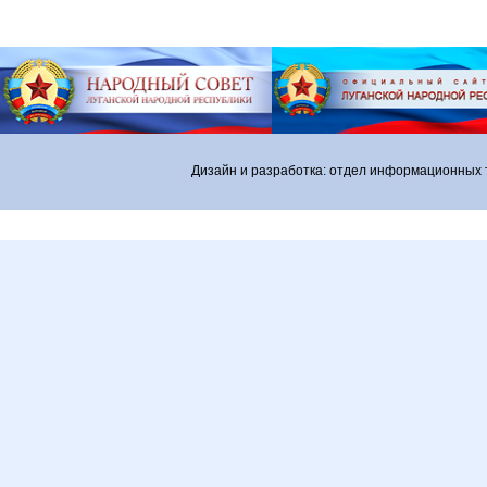
Дизайн и разработка: отдел информационных 