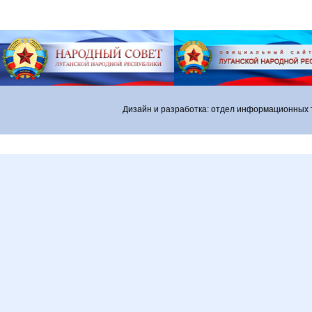
Дизайн и разработка: отдел информационных 